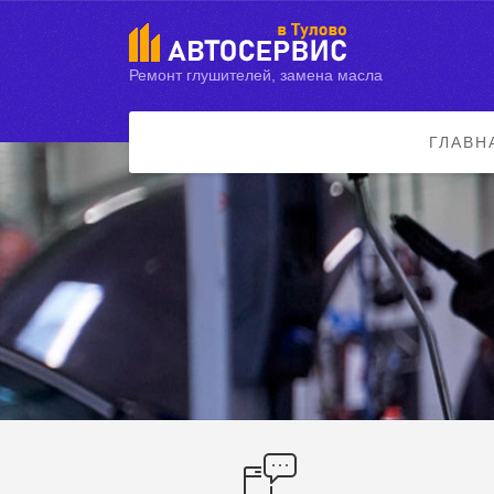
Ремонт глушителей, замена масла
ГЛАВН