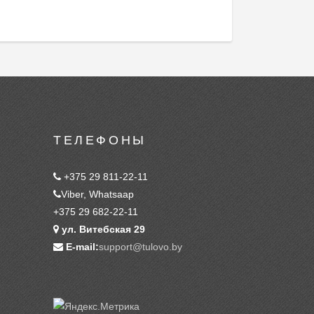
ТЕЛЕФОНЫ
+375 29 811-22-11
Viber, Whatsaap
+375 29 682-22-11
ул. Витебская 29
E-mail:
support@tulovo.by