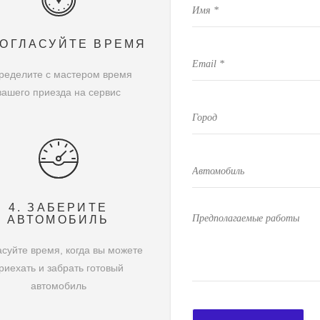
СОГЛАСУЙТЕ ВРЕМЯ
ределите с мастером время
вашего приезда на сервис
4. ЗАБЕРИТЕ
АВТОМОБИЛЬ
суйте время, когда вы можете
риехать и забрать готовый
автомобиль