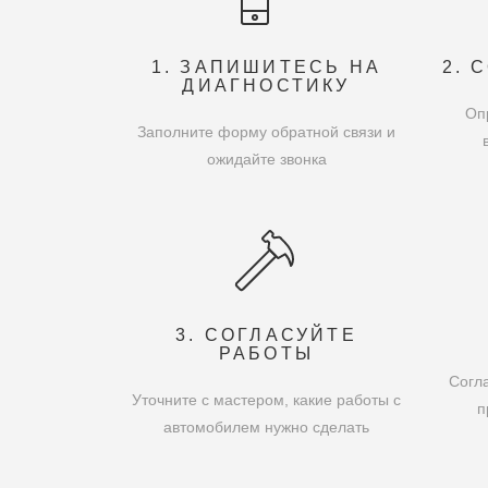
1. ЗАПИШИТЕСЬ НА
2. 
ДИАГНОСТИКУ
Оп
Заполните форму обратной связи и
ожидайте звонка
3. СОГЛАСУЙТЕ
РАБОТЫ
Согла
Уточните с мастером, какие работы с
п
автомобилем нужно сделать