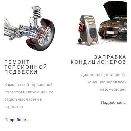
ЗАПРАВКА
РЕМОНТ
КОНДИЦИОНЕРОВ
ТОРСИОННОЙ
ПОДВЕСКИ
Диагностика и заправка
кондиционеров всех
Замена всей торсионной
автомобилей.
подвески целиком или ее
отдельных частей и
Подробнее…
агрегатов.
Подробнее…