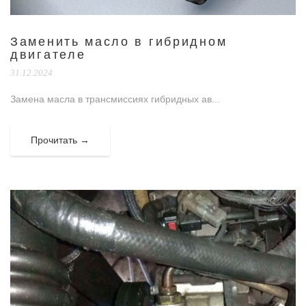
Заменить масло в гибридном
двигателе
31.12.2024
Замена масла в трансмиссиях гибридных ав...
Прочитать →