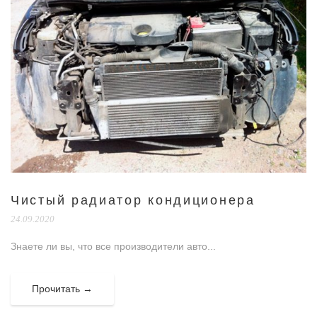
Чистый радиатор кондиционера
24.09.2020
Знаете ли вы, что все производители авто...
Прочитать →