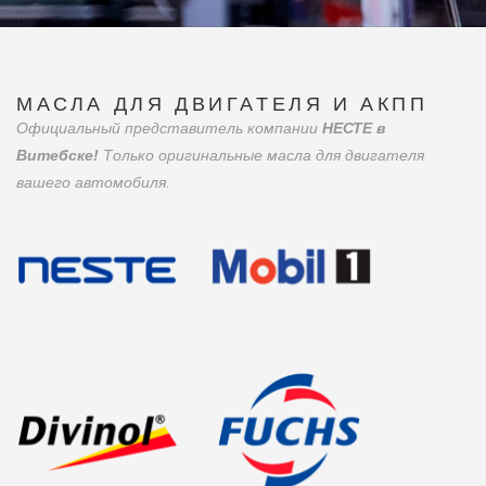
МАСЛА ДЛЯ ДВИГАТЕЛЯ И АКПП
Официальный представитель компании
НЕСТЕ в
Витебске!
Только оригинальные масла для двигателя
вашего автомобиля.