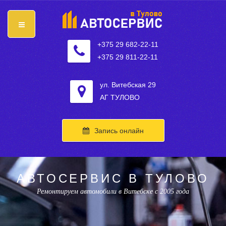
+375 29 682-22-11
+375 29 811-22-11
ул. Витебская 29
АГ ТУЛОВО
Запись онлайн
АВТОСЕРВИС В ТУЛОВО
Ремонтируем автомобили в Витебске с 2005 года