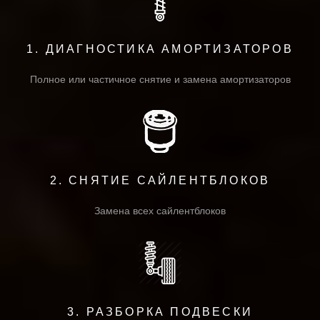
1. ДИАГНОСТИКА АМОРТИЗАТОРОВ
Полное или частичное снятие и замена амортизаторов
2. СНЯТИЕ САЙЛЕНТБЛОКОВ
Замена всех сайлентблоков
3. РАЗБОРКА ПОДВЕСКИ