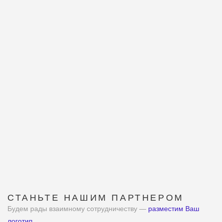
СТАНЬТЕ НАШИМ ПАРТНЕРОМ
Будем рады взаимному сотрудничеству —
разместим Ваш
логотип