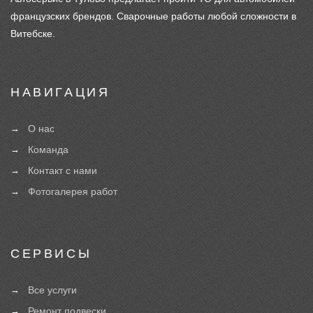
французских брендов. Сварочные работы любой сложности в
Витебске.
НАВИГАЦИЯ
О нас
Команда
Контакт с нами
Фотогалерея работ
СЕРВИСЫ
Все услуги
Ремонт подвески