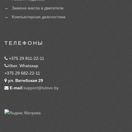
Замена масла в двигателе
Компьютерная диагностика
ТЕЛЕФОНЫ
+375 29 811-22-11
Viber, Whatsaap
+375 29 682-22-11
ул. Витебская 29
E-mail:
support@tulovo.by