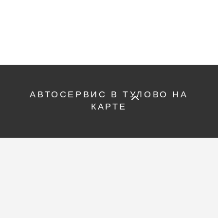
АВТОСЕРВИС В ТУЛОВО НА
КАРТЕ