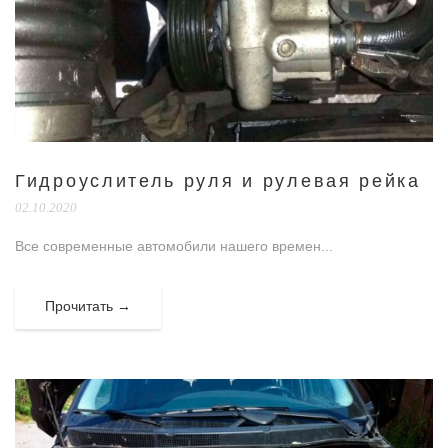
Гидроуслитель руля и рулевая рейка
02.10.2020
Все современные автомобили нашего времен...
Прочитать →