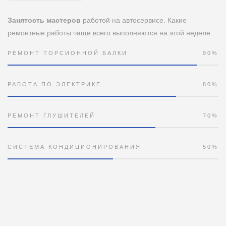
Занятость мастеров
работой на автосервисе. Какие
ремонтные работы чаще всего выполняются на этой неделе.
РЕМОНТ ТОРСИОННОЙ БАЛКИ
90%
РАБОТА ПО ЭЛЕКТРИКЕ
80%
РЕМОНТ ГЛУШИТЕЛЕЙ
70%
СИСТЕМА КОНДИЦИОНИРОВАНИЯ
50%