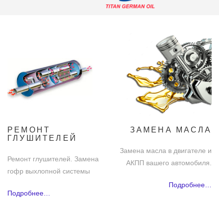
РЕМОНТ
ЗАМЕНА МАСЛА
ГЛУШИТЕЛЕЙ
Замена масла в двигателе и
Ремонт глушителей. Замена
АКПП вашего автомобиля.
гофр выхлопной системы
Подробнее…
Подробнее…