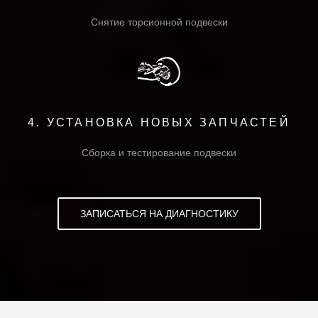
Снятие торсионной подвески
4. УСТАНОВКА НОВЫХ ЗАПЧАСТЕЙ
Сборка и тестирование подвески
ЗАПИСАТЬСЯ НА ДИАГНОСТИКУ