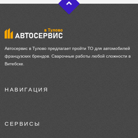
Автосервис в Тулово предлагает пройти ТО для автомобилей
французских брендов. Сварочные работы любой сложности в
Витебске.
НАВИГАЦИЯ
СЕРВИСЫ