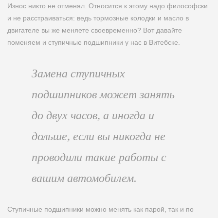
Износ никто не отменял. Относится к этому надо философски
и не расстраиваться: ведь тормозные колодки и масло в
двигателе вы же меняете своевременно? Вот давайте
поменяем и ступичные подшипники у нас в Витебске.
Замена ступичных
подшипников может занять
до двух часов, а иногда и
дольше, если вы никогда не
проводили такие работы с
вашим автомобилем.
Ступичные подшипники можно менять как парой, так и по