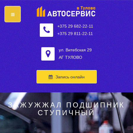
+375 29 682-22-11
+375 29 811-22-11
ул. Витебская 29
АГ ТУЛОВО
Запись онлайн
ЗАЖУЖЖАЛ ПОДШИПНИК
СТУПИЧНЫЙ