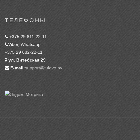
ТЕЛЕФОНЫ
+375 29 811-22-11
Viber, Whatsaap
+375 29 682-22-11
ул. Витебская 29
E-mail:
support@tulovo.by